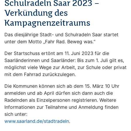
Schulradeln Saar 2023 –
Verkündung des
Kampagnenzeitraums
Das diesjährige Stadt- und Schulradeln Saar startet
unter dem Motto „Fahr Rad. Beweg was.“
Der Startschuss ertönt am 11. Juni 2023 für die
Saarländerinnen und Saarländer: Bis zum 1. Juli gilt es,
möglichst viele Wege zur Arbeit, zur Schule oder privat
mit dem Fahrrad zurückzulegen.
Die Kommunen können sich ab dem 15. März 10 Uhr
anmelden und ab April dürfen sich dann auch die
Radelnden als Einzelpersonen registrieren. Weitere
Informationen zur Teilnahme und Anmeldung finden
sich unter:
www.saarland.de/stadtradeln
.