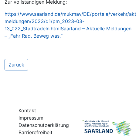
Zur vollständigen Meldung:
https://www.saarland.de/mukmav/DE/portale/verkehr/aktu
meldungen/2023/q1/pm_2023-03-
13_022_Stadtradeln.htmlSaarland – Aktuelle Meldungen
– „Fahr Rad. Beweg was.“
Zurück
Kontakt
Impressum
Datenschutzerklärung
Barrierefreiheit