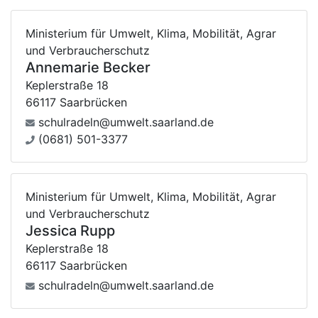
Ministerium für Umwelt, Klima, Mobilität, Agrar
und Verbraucherschutz
Annemarie Becker
Keplerstraße 18
66117 Saarbrücken
schulradeln@umwelt.saarland.de
(0681) 501-3377
Ministerium für Umwelt, Klima, Mobilität, Agrar
und Verbraucherschutz
Jessica Rupp
Keplerstraße 18
66117 Saarbrücken
schulradeln@umwelt.saarland.de