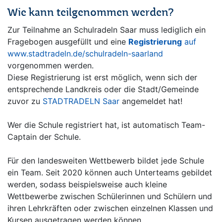
Wie kann teilgenommen werden?
Zur Teilnahme an Schulradeln Saar muss lediglich ein
Fragebogen ausgefüllt und eine
Registrierung
auf
www.stadtradeln.de/schulradeln-saarland
vorgenommen werden.
Diese Registrierung ist erst möglich, wenn sich der
entsprechende Landkreis oder die Stadt/Gemeinde
zuvor zu
STADTRADELN Saar
angemeldet hat!
Wer die Schule registriert hat, ist automatisch Team-
Captain der Schule.
Für den landesweiten Wettbewerb bildet jede Schule
ein Team. Seit 2020 können auch Unterteams gebildet
werden, sodass beispielsweise auch kleine
Wettbewerbe zwischen Schülerinnen und Schülern und
ihren Lehrkräften oder zwischen einzelnen Klassen und
Kursen ausgetragen werden können.