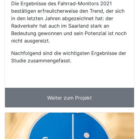
Die Ergebnisse des Fahrrad-Monitors 2021
bestätigen erfreulicherweise den Trend, der sich
in den letzten Jahren abgezeichnet hat: der
Radverkehr hat auch im Saarland stark an
Bedeutung gewonnen und sein Potenzial ist noch
nicht ausgereizt.
Nachfolgend sind die wichtigsten Ergebnisse der
Studie zusammengefasst.
Weiter zum Projekt