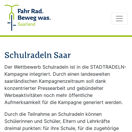
Zum Inhalt springen
Schulradeln Saar
Der Wettbewerb Schulradeln ist in die STADTRADELN-
Kampagne integriert. Durch einen landesweiten
saarländischen Kampagnenzeitraum soll dank
konzentrierter Pressearbeit und gebündelter
Werbeaktivitäten noch mehr öffentliche
Aufmerksamkeit für die Kampagne generiert werden.
Durch die Teilnahme an Schulradeln können
Schülerinnen und Schüler, Eltern und Lehrkräfte
dreimal punkten: für ihre Schule, für die zugehörige