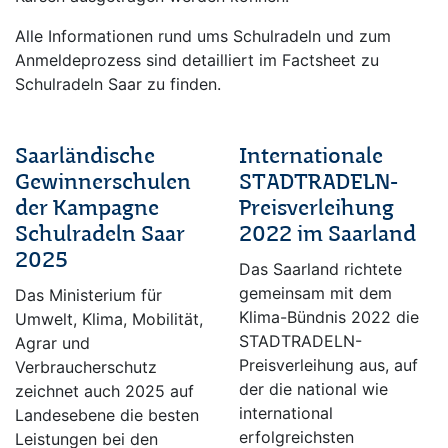
Alle Informationen rund ums Schulradeln und zum
Anmeldeprozess sind detailliert im Factsheet zu
Schulradeln Saar zu finden.
Saarländische
Internationale
Gewinnerschulen
STADTRADELN-
der Kampagne
Preisverleihung
Schulradeln Saar
2022 im Saarland
2025
Das Saarland richtete
gemeinsam mit dem
Das Ministerium für
Klima-Bündnis 2022 die
Umwelt, Klima, Mobilität,
STADTRADELN-
Agrar und
Preisverleihung aus, auf
Verbraucherschutz
der die national wie
zeichnet auch 2025 auf
international
Landesebene die besten
erfolgreichsten
Leistungen bei den