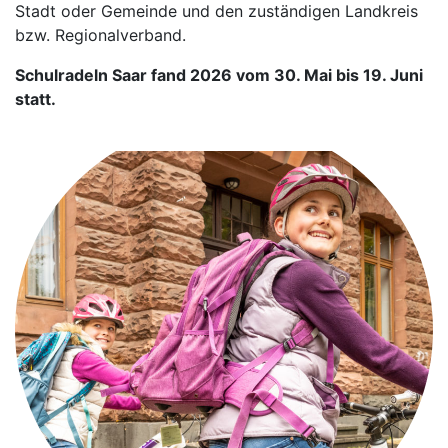
Stadt oder Gemeinde und den zuständigen Landkreis
bzw. Regionalverband.
Schulradeln Saar fand 2026 vom 30. Mai bis 19. Juni
statt.