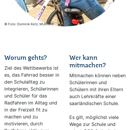
© Foto: Dominik Ketz, MUKMAV
Worum gehts?
Wer kann
mitmachen?
Ziel des Wettbewerbs ist
es, das Fahrrad besser in
Mitmachen können neben
den Schulalltag zu
Schülerinnen und
integrieren, Schülerinnen
Schülern mit ihren Eltern
und Schüler für das
auch Lehrkräfte einer
Radfahren im Alltag und
saarländischen Schule.
in der Freizeit fit zu
machen und zu
Es gilt, möglichst viele
motivieren, durch
Wege zur Schule und