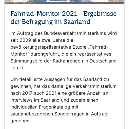
© Foto: Dominik Ketz, MUKMAV
Fahrrad-Monitor 2021 - Ergebnisse
der Befragung im Saarland
Im Auftrag des Bundesverkehrsministeriums wird
seit 2009 alle zwei Jahre die
bevölkerungsrepräsentative Studie „Fahrrad-
Monitor“ durchgeführt, die ein repräsentatives
Stimmungsbild der Radfahrenden in Deutschland
liefert.
Um detaillierte Aussagen für das Saarland zu
gewinnen, hat das damalige Verkehrsministerium
nach 2017 auch 2021 eine größere Anzahl an
Interviews im Saarland und zudem einen
individuellen Fragenkatalog mit
saarlandbezogenen Sonderfragen in Auftrag
gegeben.