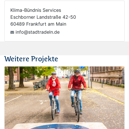
Klima-Bündnis Services
Eschborner Landstraße 42-50
60489 Frankfurt am Main
info@stadtradeln.de
Weitere Projekte