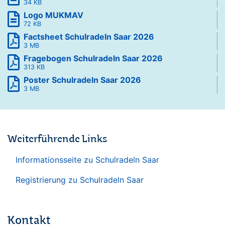
34 KB
Logo MUKMAV
72 KB
Factsheet Schulradeln Saar 2026
3 MB
Fragebogen Schulradeln Saar 2026
313 KB
Poster Schulradeln Saar 2026
3 MB
Weiterführende Links
Informationsseite zu Schulradeln Saar
Registrierung zu Schulradeln Saar
Kontakt