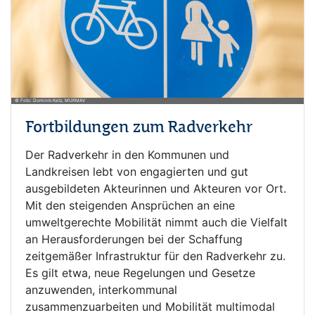
© Foto: Dominik Ketz, MUKMAV
Fortbildungen zum Radverkehr
Der Radverkehr in den Kommunen und
Landkreisen lebt von engagierten und gut
ausgebildeten Akteurinnen und Akteuren vor Ort.
Mit den steigenden Ansprüchen an eine
umweltgerechte Mobilität nimmt auch die Vielfalt
an Herausforderungen bei der Schaffung
zeitgemäßer Infrastruktur für den Radverkehr zu.
Es gilt etwa, neue Regelungen und Gesetze
anzuwenden, interkommunal
zusammenzuarbeiten und Mobilität multimodal