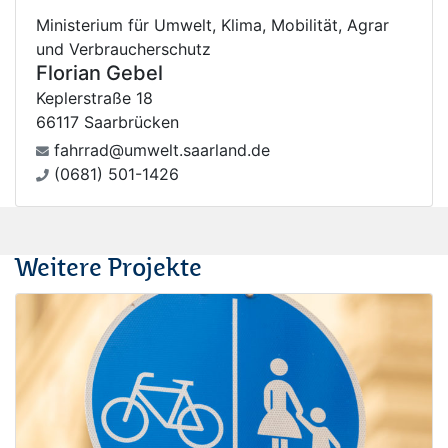
Ministerium für Umwelt, Klima, Mobilität, Agrar
und Verbraucherschutz
Florian Gebel
Keplerstraße 18
66117 Saarbrücken
fahrrad@umwelt.saarland.de
(0681) 501-1426
Weitere Projekte