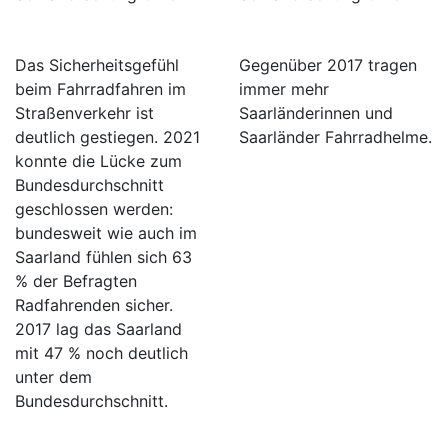
Das Sicherheitsgefühl
Gegenüber 2017 tragen
beim Fahrradfahren im
immer mehr
Straßenverkehr ist
Saarländerinnen und
deutlich gestiegen. 2021
Saarländer Fahrradhelme.
konnte die Lücke zum
Bundesdurchschnitt
geschlossen werden:
bundesweit wie auch im
Saarland fühlen sich 63
% der Befragten
Radfahrenden sicher.
2017 lag das Saarland
mit 47 % noch deutlich
unter dem
Bundesdurchschnitt.
/