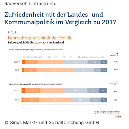
Radverkehrsinfrastruktur.
Zufriedenheit mit der Landes- und
Kommunalpolitik im Vergleich zu 2017
© Sinus Markt- und Sozialforschung GmbH