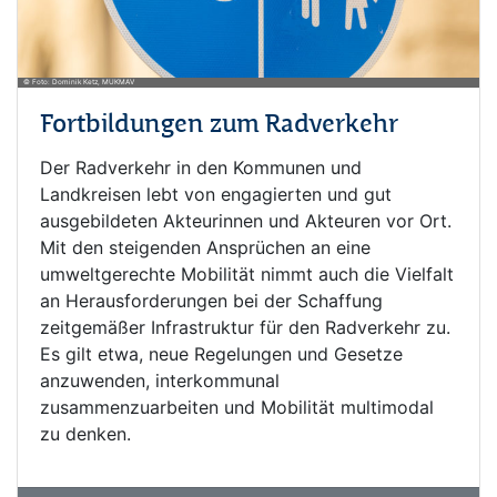
© Foto: Dominik Ketz, MUKMAV
Fortbildungen zum Radverkehr
Der Radverkehr in den Kommunen und
Landkreisen lebt von engagierten und gut
ausgebildeten Akteurinnen und Akteuren vor Ort.
Mit den steigenden Ansprüchen an eine
umweltgerechte Mobilität nimmt auch die Vielfalt
an Herausforderungen bei der Schaffung
zeitgemäßer Infrastruktur für den Radverkehr zu.
Es gilt etwa, neue Regelungen und Gesetze
anzuwenden, interkommunal
zusammenzuarbeiten und Mobilität multimodal
zu denken.