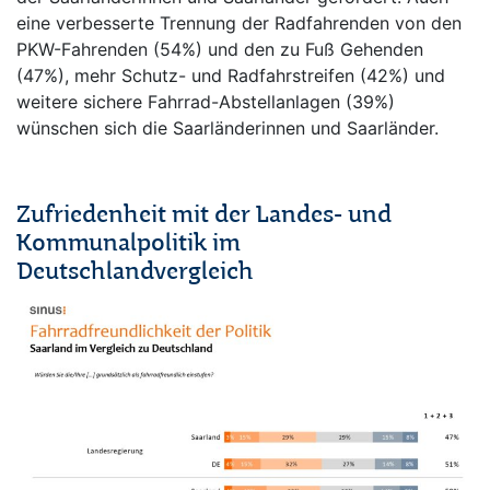
eine verbesserte Trennung der Radfahrenden von den
PKW-Fahrenden (54%) und den zu Fuß Gehenden
(47%), mehr Schutz- und Radfahrstreifen (42%) und
weitere sichere Fahrrad-Abstellanlagen (39%)
wünschen sich die Saarländerinnen und Saarländer.
/
Zufriedenheit mit der Landes- und
Kommunalpolitik im
Deutschlandvergleich