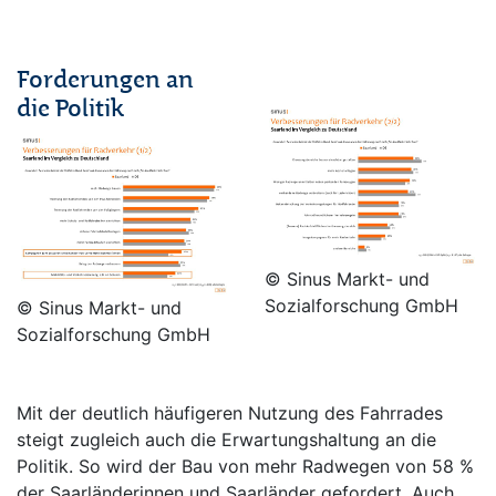
/
Forderungen an
/
die Politik
© Sinus Markt- und
Sozialforschung GmbH
© Sinus Markt- und
Sozialforschung GmbH
Mit der deutlich häufigeren Nutzung des Fahrrades
steigt zugleich auch die Erwartungshaltung an die
Politik. So wird der Bau von mehr Radwegen von 58 %
der Saarländerinnen und Saarländer gefordert. Auch