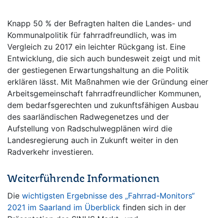
Knapp 50 % der Befragten halten die Landes- und
Kommunalpolitik für fahrradfreundlich, was im
Vergleich zu 2017 ein leichter Rückgang ist. Eine
Entwicklung, die sich auch bundesweit zeigt und mit
der gestiegenen Erwartungshaltung an die Politik
erklären lässt. Mit Maßnahmen wie der Gründung einer
Arbeitsgemeinschaft fahrradfreundlicher Kommunen,
dem bedarfsgerechten und zukunftsfähigen Ausbau
des saarländischen Radwegenetzes und der
Aufstellung von Radschulwegplänen wird die
Landesregierung auch in Zukunft weiter in den
Radverkehr investieren.
Weiterführende Informationen
Die
wichtigsten Ergebnisse des „Fahrrad-Monitors“
2021 im Saarland im Überblick
finden sich in der