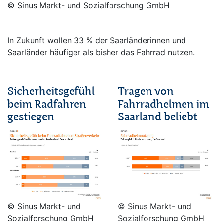
© Sinus Markt- und Sozialforschung GmbH
In Zukunft wollen 33 % der Saarländerinnen und
Saarländer häufiger als bisher das Fahrrad nutzen.
/
Sicherheitsgefühl
Tragen von
beim Radfahren
Fahrradhelmen im
gestiegen
Saarland beliebt
© Sinus Markt- und
© Sinus Markt- und
Sozialforschung GmbH
Sozialforschung GmbH