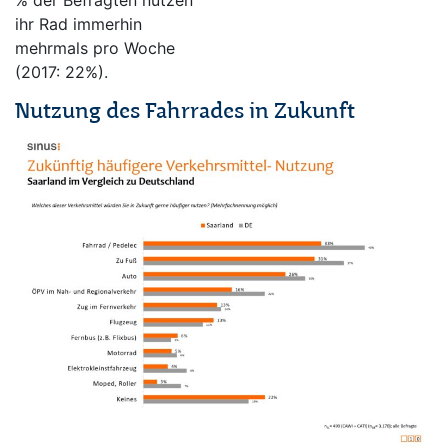
ihr Rad immerhin
mehrmals pro Woche
(2017: 22%).
Nutzung des Fahrrades in Zukunft