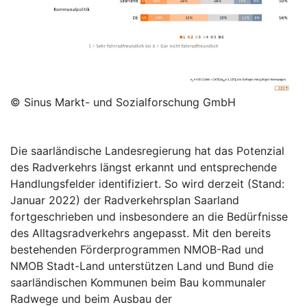
© Sinus Markt- und Sozialforschung GmbH
Die saarländische Landesregierung hat das Potenzial
des Radverkehrs längst erkannt und entsprechende
Handlungsfelder identifiziert. So wird derzeit (Stand:
Januar 2022) der Radverkehrsplan Saarland
fortgeschrieben und insbesondere an die Bedürfnisse
des Alltagsradverkehrs angepasst. Mit den bereits
bestehenden Förderprogrammen NMOB-Rad und
NMOB Stadt-Land unterstützen Land und Bund die
saarländischen Kommunen beim Bau kommunaler
Radwege und beim Ausbau der