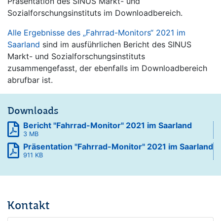
Präsentation des SINUS Markt- und
Sozialforschungsinstituts im Downloadbereich.
Alle Ergebnisse des „Fahrrad-Monitors“ 2021 im
Saarland
sind im ausführlichen Bericht des SINUS
Markt- und Sozialforschungsinstituts
zusammengefasst, der ebenfalls im Downloadbereich
abrufbar ist.
Downloads
Bericht "Fahrrad-Monitor" 2021 im Saarland
3 MB
Präsentation "Fahrrad-Monitor" 2021 im Saarland
911 KB
Kontakt