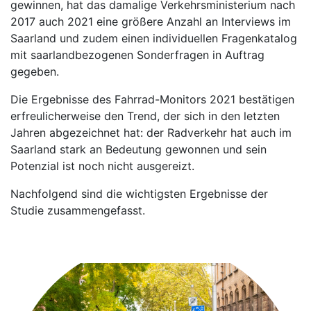
gewinnen, hat das damalige Verkehrsministerium nach
2017 auch 2021 eine größere Anzahl an Interviews im
Saarland und zudem einen individuellen Fragenkatalog
mit saarlandbezogenen Sonderfragen in Auftrag
gegeben.
Die Ergebnisse des Fahrrad-Monitors 2021 bestätigen
erfreulicherweise den Trend, der sich in den letzten
Jahren abgezeichnet hat: der Radverkehr hat auch im
Saarland stark an Bedeutung gewonnen und sein
Potenzial ist noch nicht ausgereizt.
Nachfolgend sind die wichtigsten Ergebnisse der
Studie zusammengefasst.