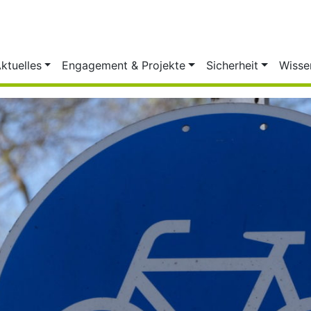
ktuelles
Engagement & Projekte
Sicherheit
Wisse